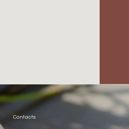
Contacts