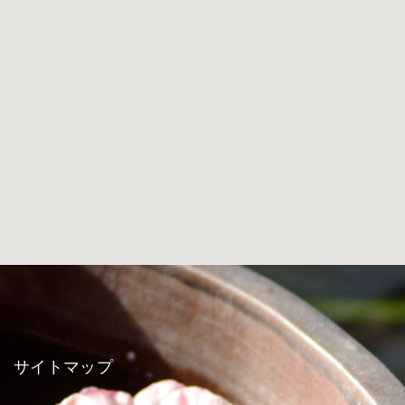
サイトマップ