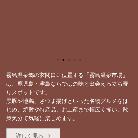
霧島温泉郷の玄関口に位置する「霧島温泉市場」
は、鹿児島・霧島ならではの味と出会える立ち寄
りスポットです。
黒豚や地鶏、さつま揚げといった名物グルメをは
じめ、焼酎や特産品、お土産まで幅広く揃い、散
策気分で気軽に楽しめます。
詳しく見る