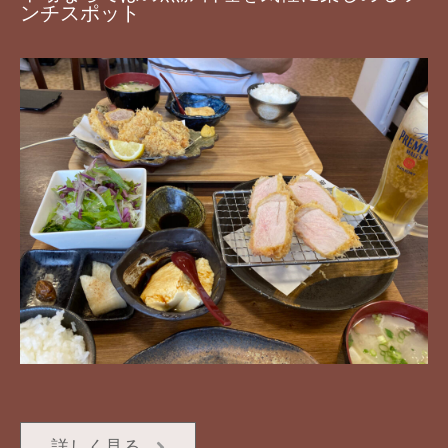
ンチスポット
詳しく見る