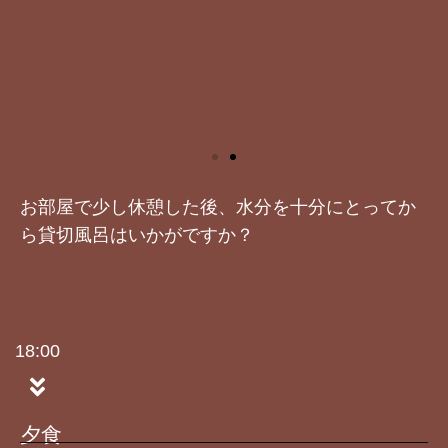
お部屋で少し休憩した後、水分を十分にとってか
ら貸切風呂はいかがですか？
18:00
夕食