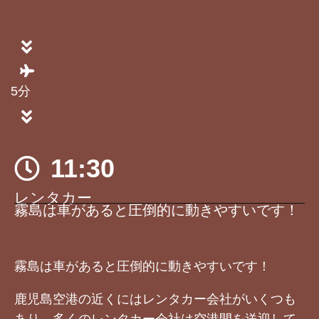
5分
11:30
レンタカー
霧島は車があると圧倒的に動きやすいです！
霧島は車があると圧倒的に動きやすいです！
鹿児島空港の近くにはレンタカー会社がいくつも