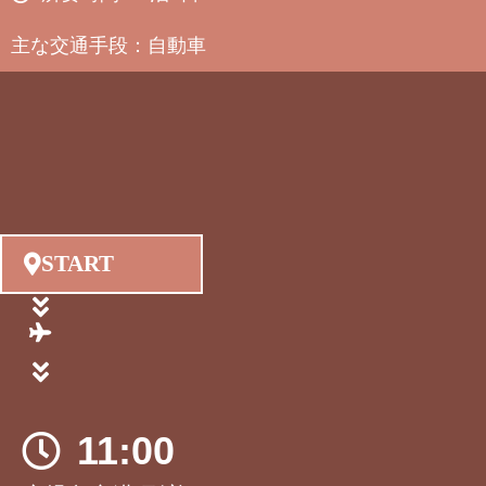
主な交通手段：自動車
START
11:00