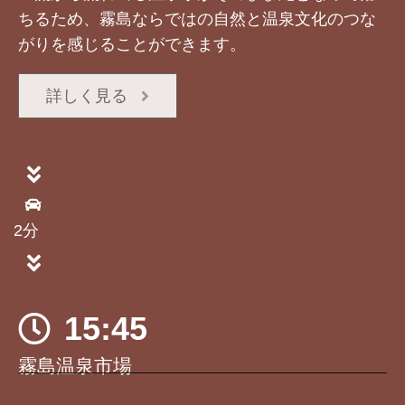
ちるため、霧島ならではの自然と温泉文化のつな
がりを感じることができます。
詳しく見る
2分
15:45
霧島温泉市場