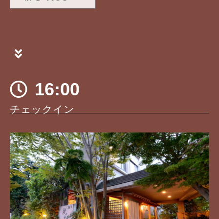
16:00
チェックイン