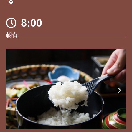
8:00
朝食