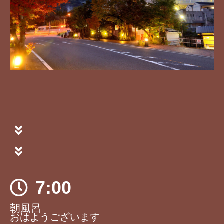
7:00
朝風呂
おはようございます