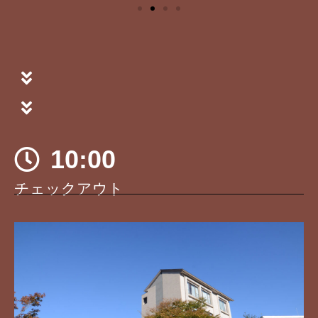
10:00
チェックアウト