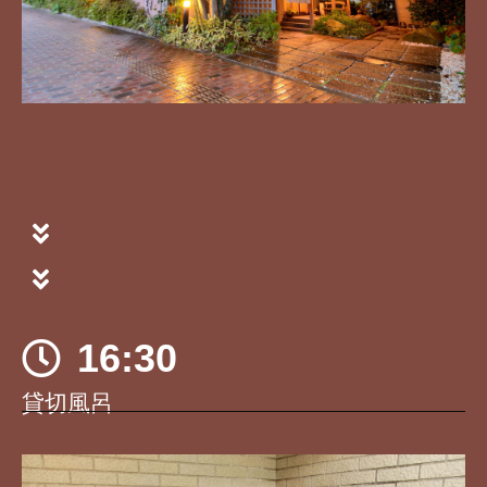
16:30
貸切風呂