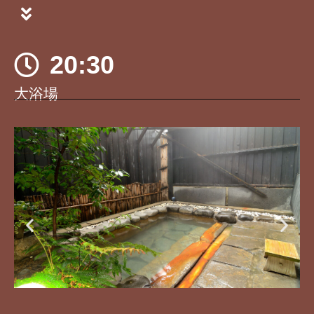
20:30
大浴場