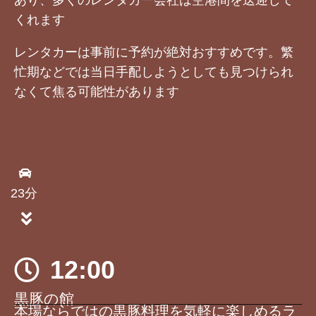
あり、多くのレンタカー会社は空港間を送迎して
くれます
レンタカーは事前に予約が絶対おすすめです。繁
忙期などでは当日手配しようとしても見つけられ
なくて焦る可能性があります
23分
12:00
黒豚の館
本場ならではの黒豚料理を気軽に楽しめるラ