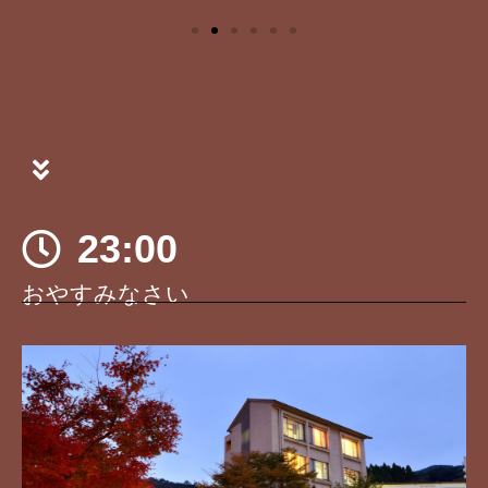
23:00
おやすみなさい