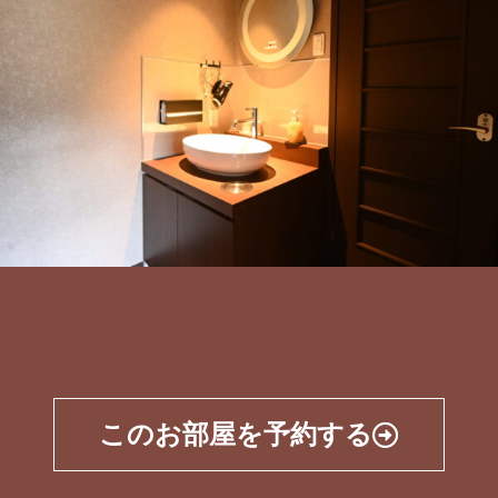
このお部屋を予約する