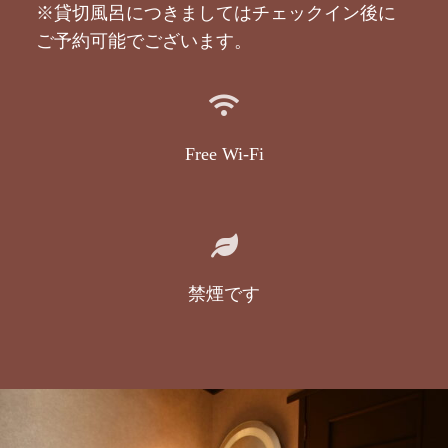
※貸切風呂につきましてはチェックイン後に
ご予約可能でございます。
Free Wi-Fi
禁煙です